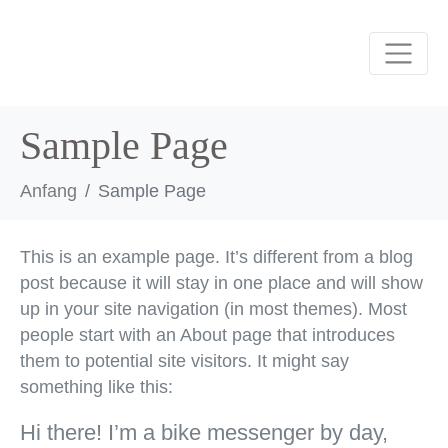
Sample Page
Anfang
Sample Page
This is an example page. It’s different from a blog
post because it will stay in one place and will show
up in your site navigation (in most themes). Most
people start with an About page that introduces
them to potential site visitors. It might say
something like this:
Hi there! I’m a bike messenger by day,