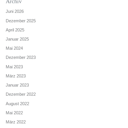
Archiv
Juni 2026
Dezember 2025
April 2025
Januar 2025
Mai 2024
Dezember 2023
Mai 2023
März 2023
Januar 2023
Dezember 2022
August 2022
Mai 2022
März 2022