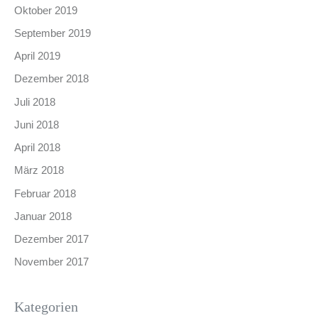
Oktober 2019
September 2019
April 2019
Dezember 2018
Juli 2018
Juni 2018
April 2018
März 2018
Februar 2018
Januar 2018
Dezember 2017
November 2017
Kategorien