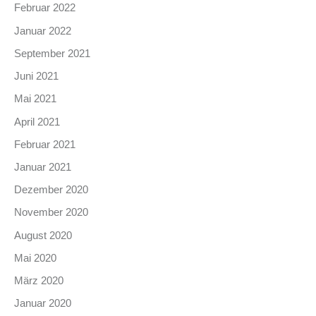
Februar 2022
Januar 2022
September 2021
Juni 2021
Mai 2021
April 2021
Februar 2021
Januar 2021
Dezember 2020
November 2020
August 2020
Mai 2020
März 2020
Januar 2020