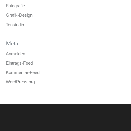
Fotografie
Grafik-Design
Tonstudio
Meta
Anmelden
Eintrags-Feed
Kommentar-Feed
WordPress.org