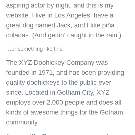
aspiring actor by night, and this is my
website. I live in Los Angeles, have a
great dog named Jack, and I like piña
coladas. (And gettin‘ caught in the rain.)
…or something like this:
The XYZ Doohickey Company was
founded in 1971, and has been providing
quality doohickeys to the public ever
since. Located in Gotham City, XYZ
employs over 2,000 people and does all
kinds of awesome things for the Gotham
community.