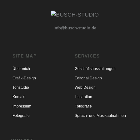
info@busch-studio.de
SITE MAP
SERVICES
Über mich
Geschäftsausstattungen
Grafik-Design
Editorial Design
Tonstudio
Web Design
Kontakt
Illustration
Impressum
Fotografie
Fotografie
Sprach- und Musikaufnahmen