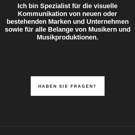
Ich bin Spezialist für die visuelle
Kommunikation von neuen oder
bestehenden Marken und Unternehmen
sowie für alle Belange von Musikern und
Musikproduktionen.
HABEN SIE FRAGEN?