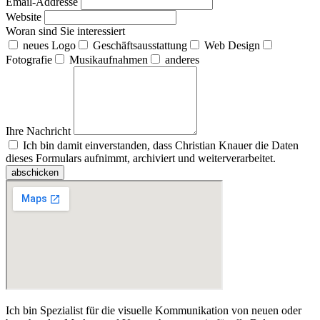
Email-Addresse
Website
Woran sind Sie interessiert
neues Logo
Geschäftsausstattung
Web Design
Fotografie
Musikaufnahmen
anderes
Ihre Nachricht
Ich bin damit einverstanden, dass Christian Knauer die Daten
dieses Formulars aufnimmt, archiviert und weiterverarbeitet.
abschicken
Ich bin Spezialist für die visuelle Kommunikation von neuen oder