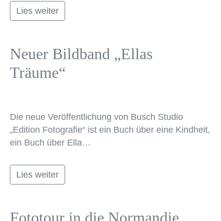
Lies weiter
Neuer Bildband „Ellas
Träume“
Die neue Veröffentlichung von Busch Studio
„Edition Fotografie“ ist ein Buch über eine Kindheit,
ein Buch über Ella…
Lies weiter
Fototour in die Normandie