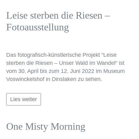
Leise sterben die Riesen –
Fotoausstellung
Das fotografisch-künstlerische Projekt “Leise
sterben die Riesen – Unser Wald im Wandel“ ist
vom 30. April bis zum 12. Juni 2022 im Museum
Voswinckelshof in Dinslaken zu sehen.
Lies weiter
One Misty Morning