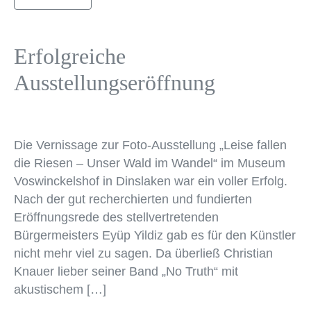
Erfolgreiche
Ausstellungseröffnung
Die Vernissage zur Foto-Ausstellung „Leise fallen
die Riesen – Unser Wald im Wandel“ im Museum
Voswinckelshof in Dinslaken war ein voller Erfolg.
Nach der gut recherchierten und fundierten
Eröffnungsrede des stellvertretenden
Bürgermeisters Eyüp Yildiz gab es für den Künstler
nicht mehr viel zu sagen. Da überließ Christian
Knauer lieber seiner Band „No Truth“ mit
akustischem […]