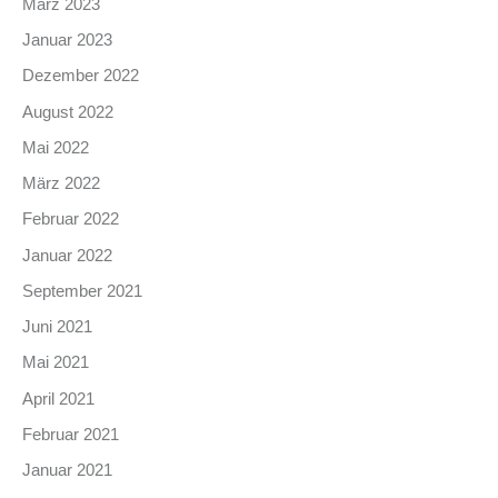
März 2023
Januar 2023
Dezember 2022
August 2022
Mai 2022
März 2022
Februar 2022
Januar 2022
September 2021
Juni 2021
Mai 2021
April 2021
Februar 2021
Januar 2021