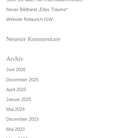
Neuer Bildband „Ellas Träume“
Website Relaunch ISW
Neueste Kommentare
Archiv
Juni 2026
Dezember 2025
April 2025
Januar 2025
Mai 2024
Dezember 2023
Mai 2023