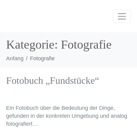
Kategorie:
Fotografie
Anfang
Fotografie
Fotobuch „Fundstücke“
Ein Fotobuch über die Bedeutung der Dinge,
gefunden in der konkreten Umgebung und analog
fotografiert…