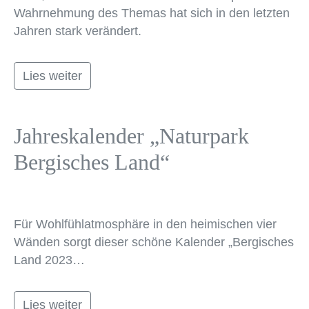
Wahrnehmung des Themas hat sich in den letzten
Jahren stark verändert.
Lies weiter
Jahreskalender „Naturpark
Bergisches Land“
Für Wohlfühlatmosphäre in den heimischen vier
Wänden sorgt dieser schöne Kalender „Bergisches
Land 2023…
Lies weiter