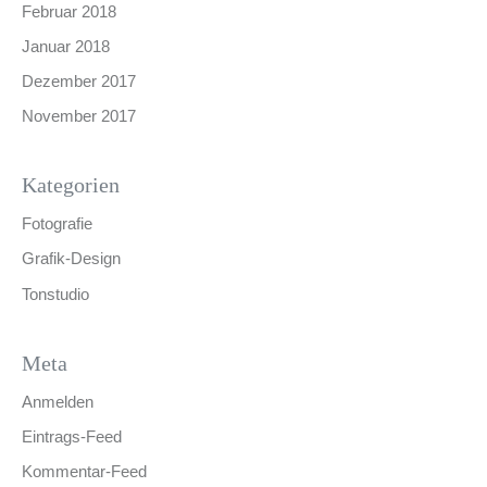
Februar 2018
Januar 2018
Dezember 2017
November 2017
Kategorien
Fotografie
Grafik-Design
Tonstudio
Meta
Anmelden
Eintrags-Feed
Kommentar-Feed