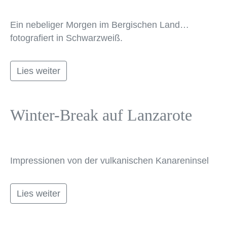
Ein nebeliger Morgen im Bergischen Land…
fotografiert in Schwarzweiß.
Lies weiter
Winter-Break auf Lanzarote
Impressionen von der vulkanischen Kanareninsel
Lies weiter