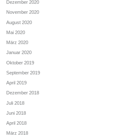
Dezember 2020
November 2020
August 2020
Mai 2020
März 2020
Januar 2020
Oktober 2019
September 2019
April 2019
Dezember 2018
Juli 2018
Juni 2018
April 2018
März 2018