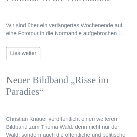
Wir sind über ein verlängertes Wochenende auf
eine Fototour in die Normandie aufgebrochen…
Lies weiter
Neuer Bildband „Risse im
Paradies“
Christian Knauer veröffentlicht einen weiteren
Bildband zum Thema Wald, denn nicht nur der
Wald, sondern auch die öffentliche und politische