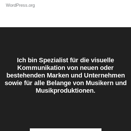
WordPress.org
Ich bin Spezialist für die visuelle
Kommunikation von neuen oder
bestehenden Marken und Unternehmen
sowie für alle Belange von Musikern und
Musikproduktionen.