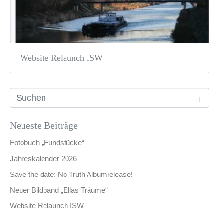
Website Relaunch ISW
Neueste Beiträge
Fotobuch „Fundstücke“
Jahreskalender 2026
Save the date: No Truth Albumrelease!
Neuer Bildband „Ellas Träume“
Website Relaunch ISW