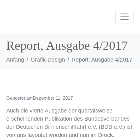
Report, Ausgabe 4/2017
Anfang
Grafik-Design
Report, Ausgabe 4/2017
Gepostet am
Dezember 11, 2017
Auch die vierte Ausgabe der quartalsweise
erscheinenden Publikation des Bundesverbandes
der Deutschen Binnenschifffahrt e.V. (BDB e.V.) ist
von uns layoutet worden und nun im Druck.