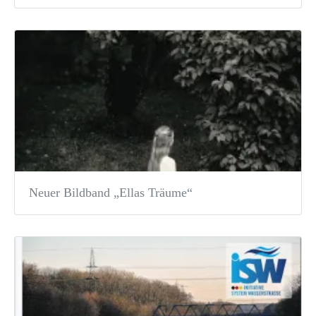
Neuer Bildband „Ellas Träume“