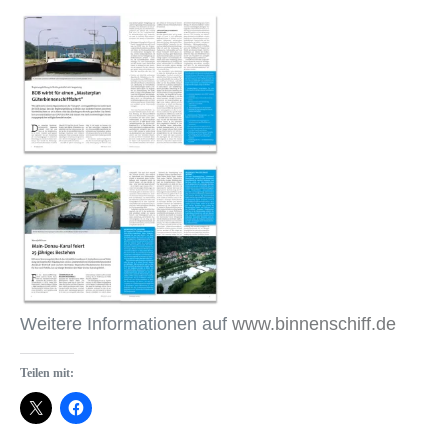
Weitere Informationen auf
www.binnenschiff.de
Teilen mit: