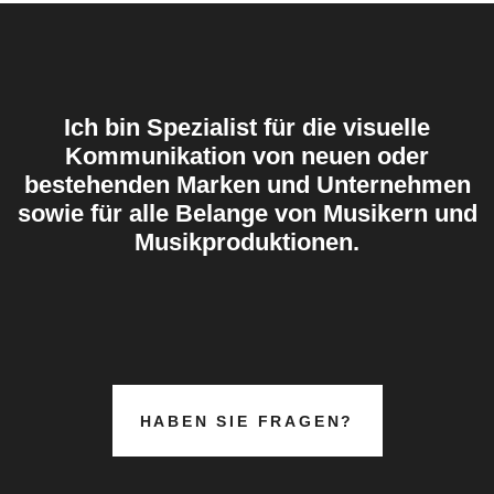
Ich bin Spezialist für die visuelle
Kommunikation von neuen oder
bestehenden Marken und Unternehmen
sowie für alle Belange von Musikern und
Musikproduktionen.
HABEN SIE FRAGEN?