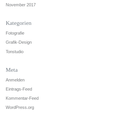
November 2017
Kategorien
Fotografie
Grafik-Design
Tonstudio
Meta
Anmelden
Eintrags-Feed
Kommentar-Feed
WordPress.org