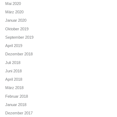
Mai 2020
März 2020
Januar 2020
Oktober 2019
September 2019
April 2019
Dezember 2018
Juli 2018
Juni 2018
April 2018
März 2018
Februar 2018
Januar 2018
Dezember 2017