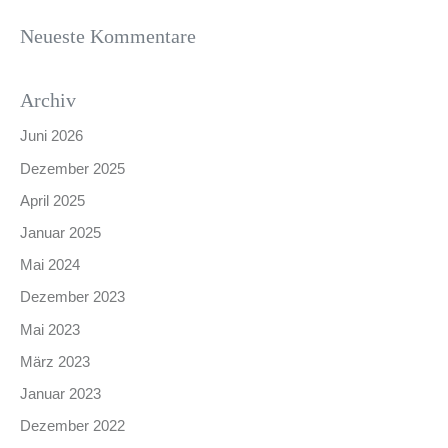
Neueste Kommentare
Archiv
Juni 2026
Dezember 2025
April 2025
Januar 2025
Mai 2024
Dezember 2023
Mai 2023
März 2023
Januar 2023
Dezember 2022