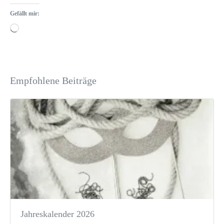
Gefällt mir:
Empfohlene Beiträge
Jahreskalender 2026