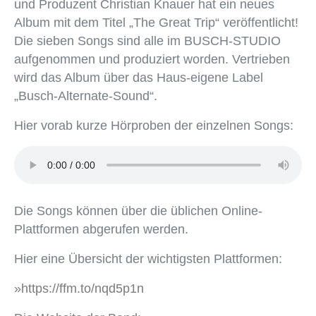
und Produzent Christian Knauer hat ein neues
Album mit dem Titel „The Great Trip“ veröffentlicht!
Die sieben Songs sind alle im BUSCH-STUDIO
aufgenommen und produziert worden. Vertrieben
wird das Album über das Haus-eigene Label
„Busch-Alternate-Sound“.
Hier vorab kurze Hörproben der einzelnen Songs:
Die Songs können über die üblichen Online-
Plattformen abgerufen werden.
Hier eine Übersicht der wichtigsten Plattformen:
»https://ffm.to/nqd5p1n