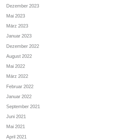
Dezember 2023
Mai 2023
März 2023
Januar 2023
Dezember 2022
August 2022
Mai 2022
März 2022
Februar 2022
Januar 2022
September 2021
Juni 2021
Mai 2021
April 2021