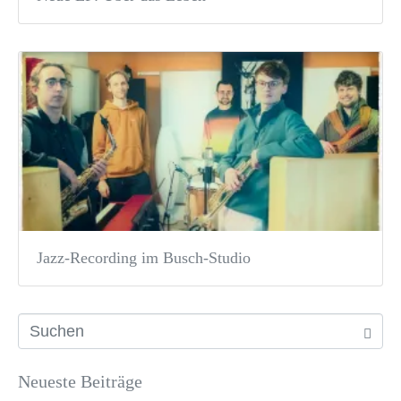
Jazz-Recording im Busch-Studio
Neueste Beiträge