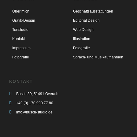
Über mich
Geschäftsausstattungen
Grafik-Design
Editorial Design
Tonstudio
Web Design
Kontakt
Illustration
Impressum
Fotografie
Fotografie
Sprach- und Musikaufnahmen
KONTAKT
Busch 39, 51491 Overath
+49 (0) 170 990 77 80
info@busch-studio.de