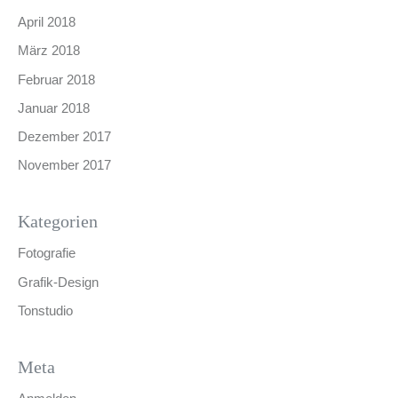
April 2018
März 2018
Februar 2018
Januar 2018
Dezember 2017
November 2017
Kategorien
Fotografie
Grafik-Design
Tonstudio
Meta