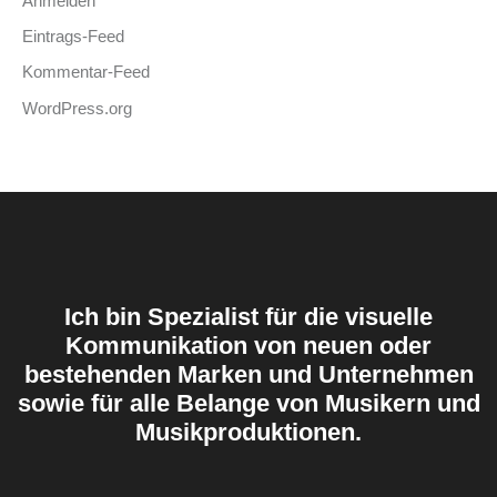
Anmelden
Eintrags-Feed
Kommentar-Feed
WordPress.org
Ich bin Spezialist für die visuelle
Kommunikation von neuen oder
bestehenden Marken und Unternehmen
sowie für alle Belange von Musikern und
Musikproduktionen.