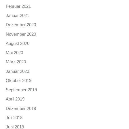
Februar 2021
Januar 2021
Dezember 2020
November 2020
August 2020
Mai 2020
März 2020
Januar 2020
Oktober 2019
September 2019
April 2019
Dezember 2018
Juli 2018
Juni 2018