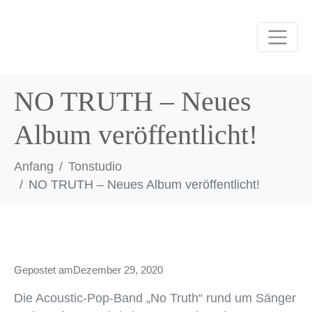
NO TRUTH – Neues
Album veröffentlicht!
Anfang
Tonstudio
NO TRUTH – Neues Album veröffentlicht!
Gepostet am
Dezember 29, 2020
Die Acoustic-Pop-Band „No Truth“ rund um Sänger