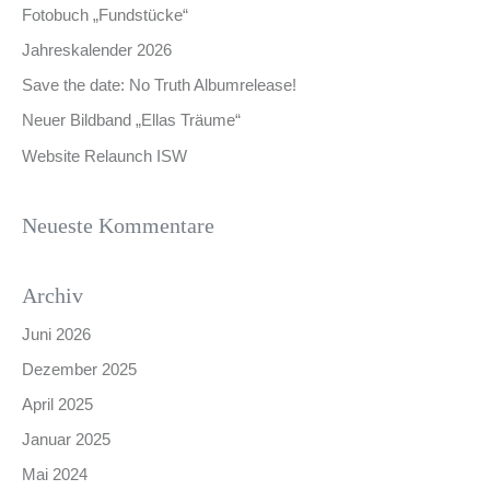
Fotobuch „Fundstücke“
Jahreskalender 2026
Save the date: No Truth Albumrelease!
Neuer Bildband „Ellas Träume“
Website Relaunch ISW
Neueste Kommentare
Archiv
Juni 2026
Dezember 2025
April 2025
Januar 2025
Mai 2024