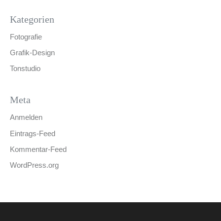
Kategorien
Fotografie
Grafik-Design
Tonstudio
Meta
Anmelden
Eintrags-Feed
Kommentar-Feed
WordPress.org