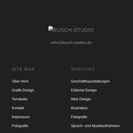
info@busch-studio.de
SITE MAP
SERVICES
Über mich
Geschäftsausstattungen
Grafik-Design
Editorial Design
Tonstudio
Web Design
Kontakt
Illustration
Impressum
Fotografie
Fotografie
Sprach- und Musikaufnahmen