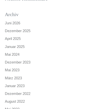
Archiv
Juni 2026
Dezember 2025
April 2025
Januar 2025
Mai 2024
Dezember 2023
Mai 2023
März 2023
Januar 2023
Dezember 2022
August 2022