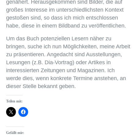
genähert. Herausgekommen sind Bilder, die auf
großes Interesse im unterschiedlichsten Kontext
gestoßen sind, so dass ich mich entschlossen
habe, diese in einem Bildband zu veröffentlichen.
Um das Buch potenziellen Lesern näher zu
bringen, suche ich nun Möglichkeiten, meine Arbeit
zu präsentieren. Angedacht sind Ausstellungen,
Lesungen (z.B. Dia-Vortrag) oder Artikes in
interessierten Zeitungen und Magazinen. Ich
werde dies, wenn konkrete Termine anstehen, an
dieser Stelle bekannt geben.
Teilen mit:
Gefällt mir: