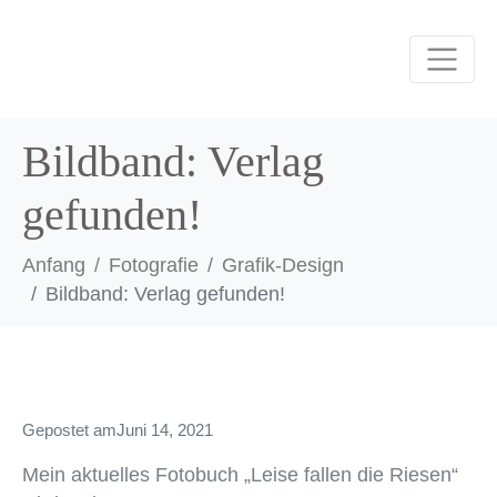
Bildband: Verlag
gefunden!
Anfang
Fotografie
Grafik-Design
Bildband: Verlag gefunden!
Gepostet am
Juni 14, 2021
Mein aktuelles Fotobuch „Leise fallen die Riesen“