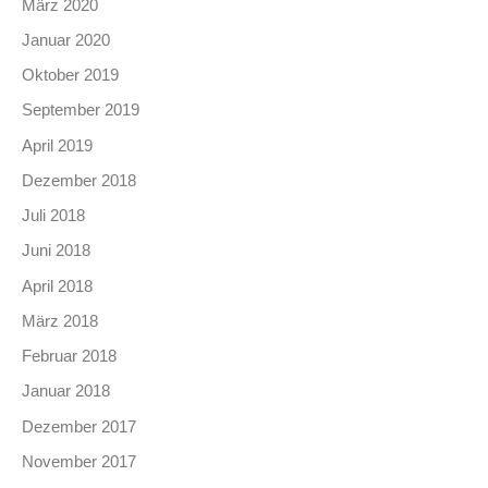
März 2020
Januar 2020
Oktober 2019
September 2019
April 2019
Dezember 2018
Juli 2018
Juni 2018
April 2018
März 2018
Februar 2018
Januar 2018
Dezember 2017
November 2017