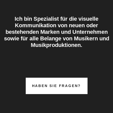
Ich bin Spezialist für die visuelle
Kommunikation von neuen oder
bestehenden Marken und Unternehmen
sowie für alle Belange von Musikern und
Musikproduktionen.
HABEN SIE FRAGEN?