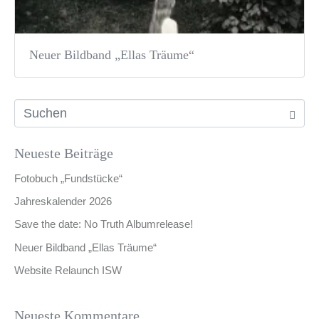
Neuer Bildband „Ellas Träume“
Neueste Beiträge
Fotobuch „Fundstücke“
Jahreskalender 2026
Save the date: No Truth Albumrelease!
Neuer Bildband „Ellas Träume“
Website Relaunch ISW
Neueste Kommentare