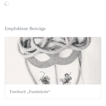
Empfohlene Beiträge
Fotobuch „Fundstücke“