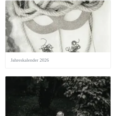
Jahreskalender 2026