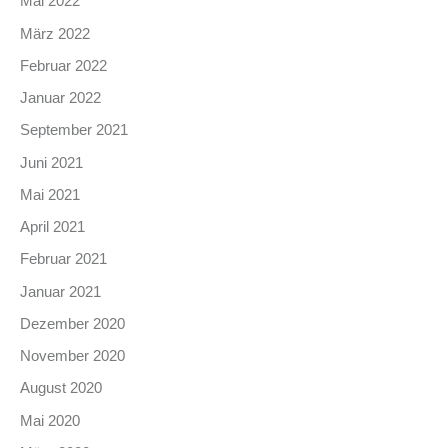
Mai 2022
März 2022
Februar 2022
Januar 2022
September 2021
Juni 2021
Mai 2021
April 2021
Februar 2021
Januar 2021
Dezember 2020
November 2020
August 2020
Mai 2020